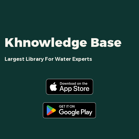
Khnowledge Base
Largest Library For Water Experts