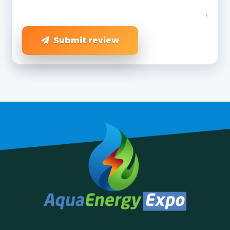
Submit review