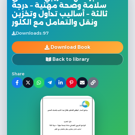
سلامة وصحة مهنية – درجة
ثالثة – أساليب تداول وتخزين
ونقل والتعامل مع الكلور
Downloads:
97
Download Book
Back to library
Share