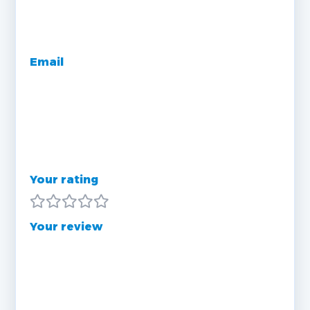
Email
Your rating
Your review