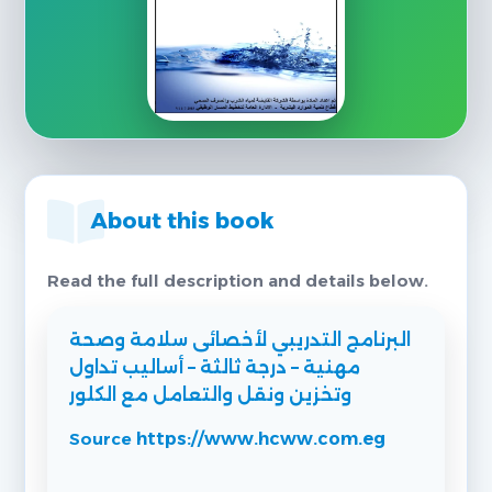
About this book
Read the full description and details below.
البرنامج التدريبي لأخصائى سلامة وصحة
مهنية – درجة ثالثة – أساليب تداول
وتخزين ونقل والتعامل مع الكلور
Source
https://www.hcww.com.eg