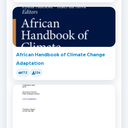
African Handbook of Climate Change
Adaptation
172
134