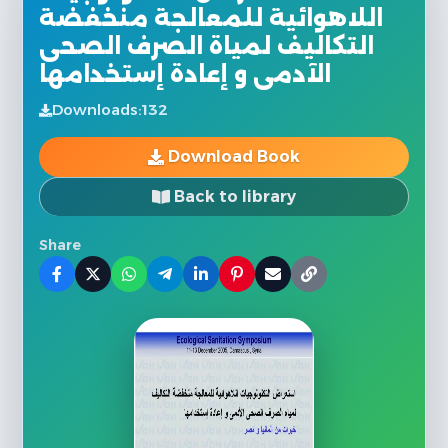
اللاهوائية للمعالجة منخفضة
التكاليف لمياة الصرف الصحى
الآدمى و إعادة إستخدامها
Downloads:
132
Download Book
Back to library
Share