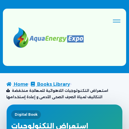
Home
Books Library
استعراض التكنولوجيات اللاهوائية للمعالجة منخفضة
التكاليف لمياة الصرف الصحى الآدمى و إعادة إستخدامها
Digital Book
استعراض التكنولوجيات