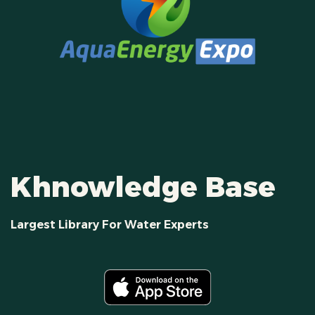
Khnowledge Base
Largest Library For Water Experts