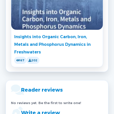
Insights into Organic Carbon, Iron,
Metals and Phosphorus Dynamics in
Freshwaters
167
202
Reader reviews
No reviews yet. Be the first to write one!
Write a review