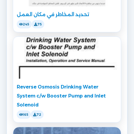
تحديد المخاطر في مكان العمل
245
75
Reverse Osmosis Drinking Water
System c/w Booster Pump and Inlet
Solenoid
165
72