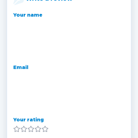
Your name
Email
Your rating