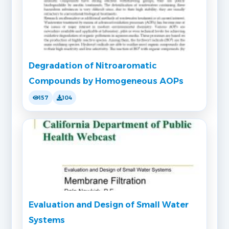
Degradation of Nitroaromatic
Compounds by Homogeneous AOPs
157
104
Evaluation and Design of Small Water
Systems