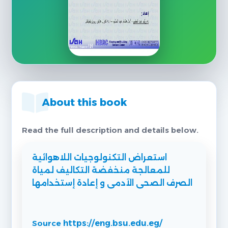
About this book
Read the full description and details below.
استعراض التكنولوجيات اللاهوائية
للمعالجة منخفضة التكاليف لمياة
الصرف الصحى الآدمى و إعادة إستخدامها
Source
https://eng.bsu.edu.eg/