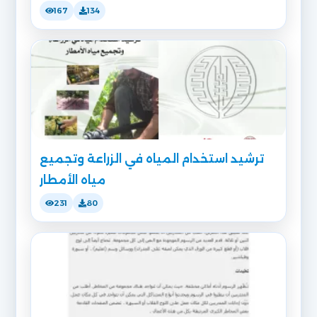
167
134
ترشيد استخدام المياه في الزراعة وتجميع
مياه الأمطار
231
80